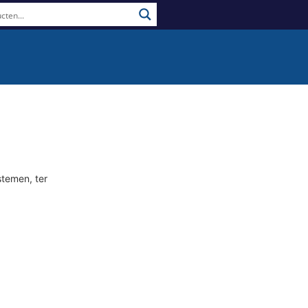
stemen, ter