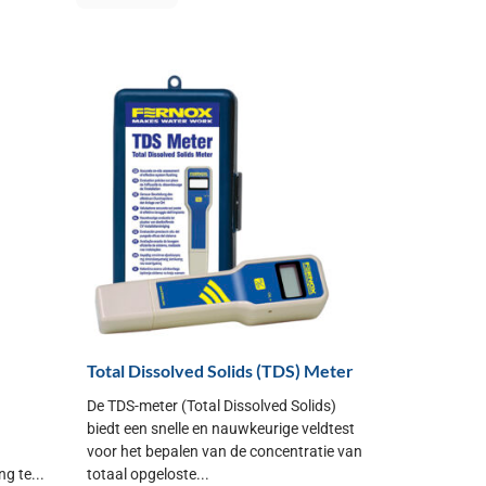
Total Dissolved Solids (TDS) Meter
De TDS-meter (Total Dissolved Solids)
biedt een snelle en nauwkeurige veldtest
voor het bepalen van de concentratie van
g te...
totaal opgeloste...