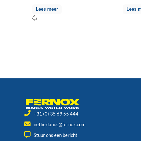
Lees meer
Lees 
+31 (0) 35 69 55 444
netherlands@fernox.com
Stuur ons een bericht