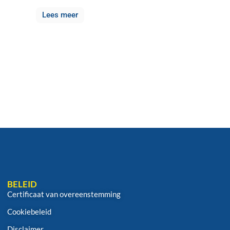
Lees meer
BELEID
Certificaat van overeenstemming
Cookiebeleid
Disclaimer