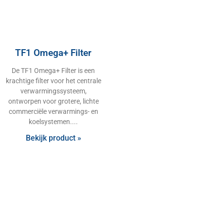
TF1 Omega+ Filter
De TF1 Omega+ Filter is een
krachtige filter voor het centrale
verwarmingssysteem,
ontworpen voor grotere, lichte
commerciële verwarmings- en
koelsystemen.
Bekijk product »