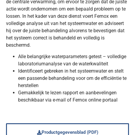
de centrale verwarming, om ervoor te zorgen dat de juiste
actie wordt ondernomen om een bepaald probleem op te
lossen. In het kader van deze dienst voert Fernox een
volledige analyse uit van het systeemwater en adviseert
hij over de juiste behandeling alvorens te bevestigen dat
het systeem correct is behandeld en volledig is
beschermd.
Alle belangrijke waterparameters getest – volledige
laboratoriumanalyse van de waterkwaliteit
Identificeert gebreken in het systeemwater en stelt
een passende behandeling voor om de efficiëntie te
herstellen
Gemakkelijk te lezen rapport en aanbevelingen
beschikbaar via e-mail of Fernox online portaal
Productgegevensblad (PDF)