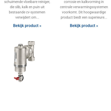
schuimende vloeibare reiniger,
corrosie en kalkvorming in
die slib, kalk en puin uit
centrale verwarmingssystemen
bestaande cv-systemen
voorkomt. Dit hoogwaardige
verwijdert om
product biedt een superieure
Bekijk product »
Bekijk product »