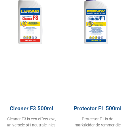
Cleaner F3 500ml
Protector F1 500ml
Cleaner F3 is een effectieve,
Protector F1 is de
universele pH-neutrale, niet-
marktleidende remmer die