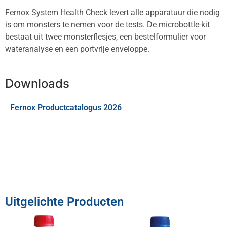
Fernox System Health Check levert alle apparatuur die nodig
is om monsters te nemen voor de tests. De microbottle-kit
bestaat uit twee monsterflesjes, een bestelformulier voor
wateranalyse en een portvrije enveloppe.
Downloads
Fernox Productcatalogus 2026
Uitgelichte Producten