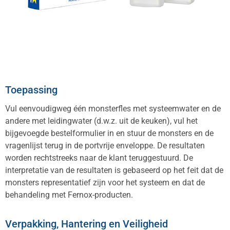
Toepassing
Vul eenvoudigweg één monsterfles met systeemwater en de
andere met leidingwater (d.w.z. uit de keuken), vul het
bijgevoegde bestelformulier in en stuur de monsters en de
vragenlijst terug in de portvrije enveloppe. De resultaten
worden rechtstreeks naar de klant teruggestuurd. De
interpretatie van de resultaten is gebaseerd op het feit dat de
monsters representatief zijn voor het systeem en dat de
behandeling met Fernox-producten.
Verpakking, Hantering en Veiligheid