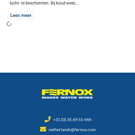
lucht- te beschermen. Bij koud weer,...
Lees meer
+31 (0) 35 69 55 444
netherlands@fernox.com