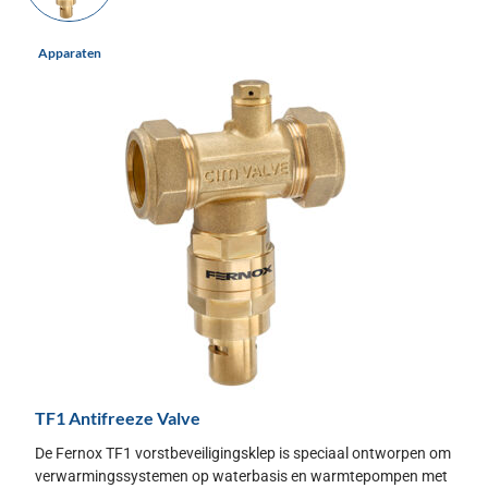
Apparaten
TF1 Antifreeze Valve
De Fernox TF1 vorstbeveiligingsklep is speciaal ontworpen om
verwarmingssystemen op waterbasis en warmtepompen met