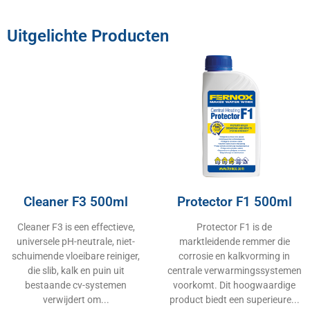
Uitgelichte Producten
Cleaner F3 500ml
Protector F1 500ml
Cleaner F3 is een effectieve,
Protector F1 is de
universele pH-neutrale, niet-
marktleidende remmer die
schuimende vloeibare reiniger,
corrosie en kalkvorming in
die slib, kalk en puin uit
centrale verwarmingssystemen
bestaande cv-systemen
voorkomt. Dit hoogwaardige
verwijdert om
product biedt een superieure