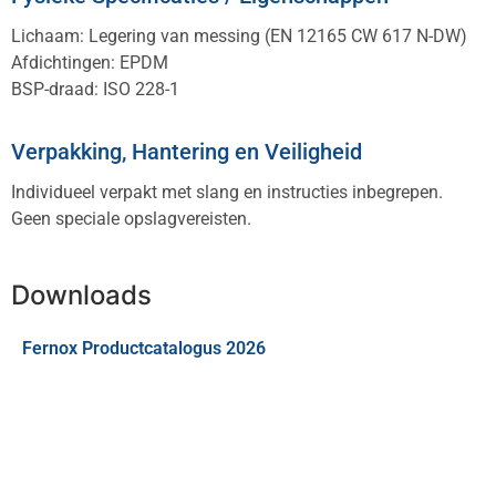
Lichaam: Legering van messing (EN 12165 CW 617 N-DW)
Afdichtingen: EPDM
BSP-draad: ISO 228-1
Verpakking, Hantering en Veiligheid
Individueel verpakt met slang en instructies inbegrepen.
Geen speciale opslagvereisten.
Downloads
Fernox Productcatalogus 2026