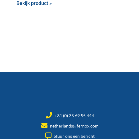
Bekijk product »
+31 (0) 35 69 55 444
netherlands@fernox.com
Stuur ons een bericht