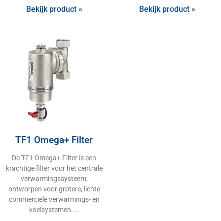
Bekijk product »
Bekijk product »
TF1 Omega+ Filter
De TF1 Omega+ Filter is een
krachtige filter voor het centrale
verwarmingssysteem,
ontworpen voor grotere, lichte
commerciële verwarmings- en
koelsystemen.