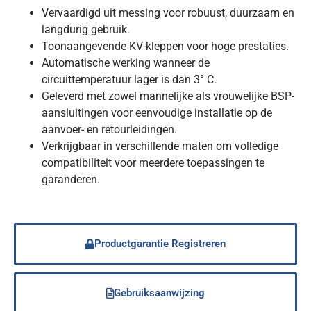
Vervaardigd uit messing voor robuust, duurzaam en
langdurig gebruik.
Toonaangevende KV-kleppen voor hoge prestaties.
Automatische werking wanneer de
circuittemperatuur lager is dan 3° C.
Geleverd met zowel mannelijke als vrouwelijke BSP-
aansluitingen voor eenvoudige installatie op de
aanvoer- en retourleidingen.
Verkrijgbaar in verschillende maten om volledige
compatibiliteit voor meerdere toepassingen te
garanderen.
Productgarantie Registreren
Gebruiksaanwijzing