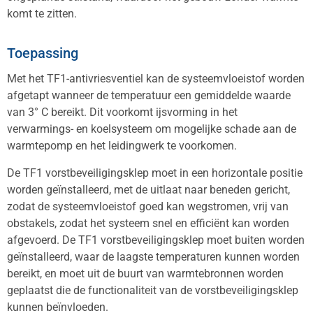
komt te zitten.
Toepassing
Met het TF1-antivriesventiel kan de systeemvloeistof worden
afgetapt wanneer de temperatuur een gemiddelde waarde
van 3° C bereikt. Dit voorkomt ijsvorming in het
verwarmings- en koelsysteem om mogelijke schade aan de
warmtepomp en het leidingwerk te voorkomen.
De TF1 vorstbeveiligingsklep moet in een horizontale positie
worden geïnstalleerd, met de uitlaat naar beneden gericht,
zodat de systeemvloeistof goed kan wegstromen, vrij van
obstakels, zodat het systeem snel en efficiënt kan worden
afgevoerd. De TF1 vorstbeveiligingsklep moet buiten worden
geïnstalleerd, waar de laagste temperaturen kunnen worden
bereikt, en moet uit de buurt van warmtebronnen worden
geplaatst die de functionaliteit van de vorstbeveiligingsklep
kunnen beïnvloeden.