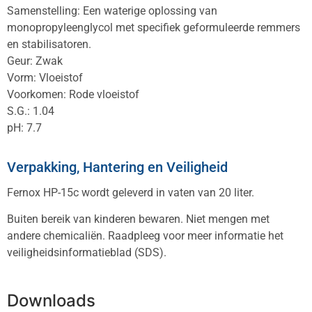
Samenstelling: Een waterige oplossing van
monopropyleenglycol met specifiek geformuleerde remmers
en stabilisatoren.
Geur: Zwak
Vorm: Vloeistof
Voorkomen: Rode vloeistof
S.G.: 1.04
pH: 7.7
Verpakking, Hantering en Veiligheid
Fernox HP-15c wordt geleverd in vaten van 20 liter.
Buiten bereik van kinderen bewaren. Niet mengen met
andere chemicaliën. Raadpleeg voor meer informatie het
veiligheidsinformatieblad (SDS).
Downloads