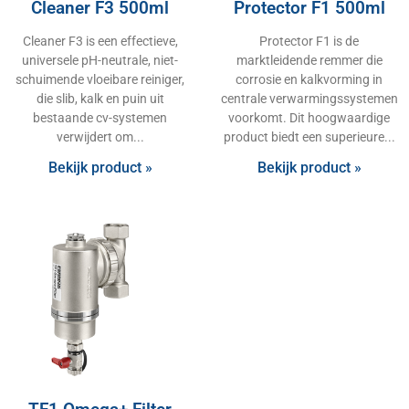
Cleaner F3 500ml
Protector F1 500ml
Cleaner F3 is een effectieve,
Protector F1 is de
universele pH-neutrale, niet-
marktleidende remmer die
schuimende vloeibare reiniger,
corrosie en kalkvorming in
die slib, kalk en puin uit
centrale verwarmingssystemen
bestaande cv-systemen
voorkomt. Dit hoogwaardige
verwijdert om
product biedt een superieure
Bekijk product »
Bekijk product »