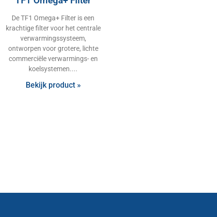
TF1 Omega+ Filter
De TF1 Omega+ Filter is een
krachtige filter voor het centrale
verwarmingssysteem,
ontworpen voor grotere, lichte
commerciële verwarmings- en
koelsystemen.
Bekijk product »