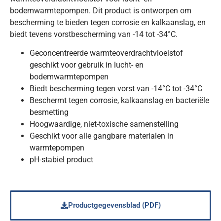
bodemwarmtepompen. Dit product is ontworpen om
bescherming te bieden tegen corrosie en kalkaanslag, en
biedt tevens vorstbescherming van -14 tot -34°C.
Geconcentreerde warmteoverdrachtvloeistof
geschikt voor gebruik in lucht- en
bodemwarmtepompen
Biedt bescherming tegen vorst van -14°C tot -34°C
Beschermt tegen corrosie, kalkaanslag en bacteriële
besmetting
Hoogwaardige, niet-toxische samenstelling
Geschikt voor alle gangbare materialen in
warmtepompen
pH-stabiel product
Productgegevensblad (PDF)