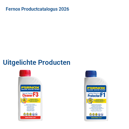
Fernox Productcatalogus 2026
Uitgelichte Producten