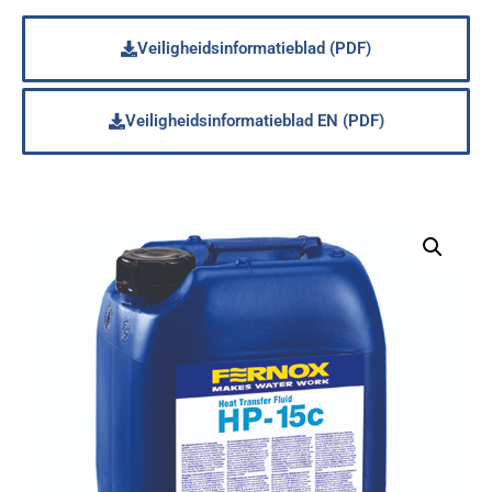
Veiligheidsinformatieblad (PDF)
Veiligheidsinformatieblad EN (PDF)