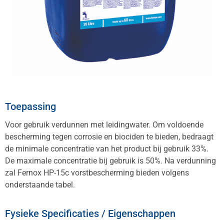
Toepassing
Voor gebruik verdunnen met leidingwater. Om voldoende
bescherming tegen corrosie en biociden te bieden, bedraagt
de minimale concentratie van het product bij gebruik 33%.
De maximale concentratie bij gebruik is 50%. Na verdunning
zal Fernox HP-15c vorstbescherming bieden volgens
onderstaande tabel.
Fysieke Specificaties / Eigenschappen