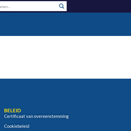
BELEID
Certificaat van overeenstemming
Cookiebeleid