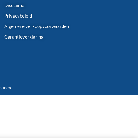
Disclaimer
Privacybeleid
Algemene verkoopvoorwaarden
Garantieverklaring
houden.