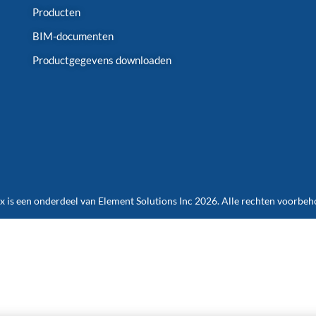
Producten
BIM-documenten
Productgegevens downloaden
 is een onderdeel van Element Solutions Inc 2026. Alle rechten voorbe