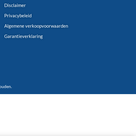
Disclaimer
Privacybeleid
Algemene verkoopvoorwaarden
Garantieverklaring
houden.