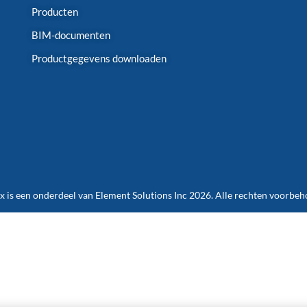
Producten
BIM-documenten
Productgegevens downloaden
 is een onderdeel van Element Solutions Inc 2026. Alle rechten voorbe