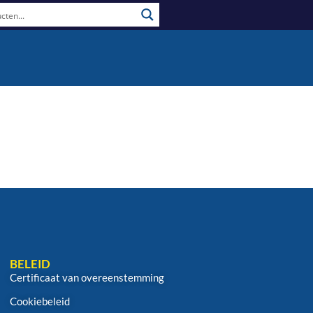
BELEID
Certificaat van overeenstemming
Cookiebeleid