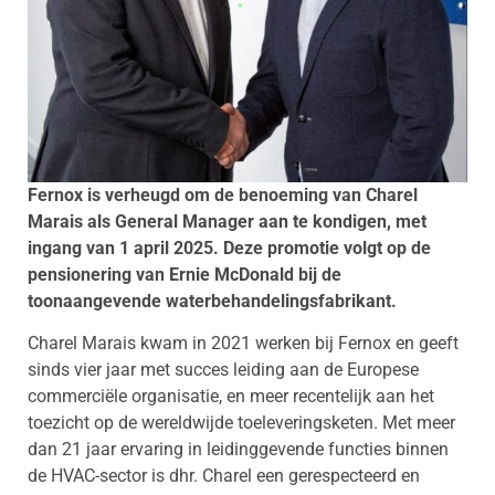
Fernox is verheugd om de benoeming van Charel
Marais als
General Manager aan te kondigen, met
ingang van
1 april 2025. Deze promotie volgt op de
pensionering van Ernie McDonald bij de
toonaangevende waterbehandelingsfabrikant.
Charel Marais kwam in 2021 werken bij Fernox en geeft
sinds vier jaar met succes leiding aan de Europese
commerciële organisatie, en meer recentelijk aan het
toezicht op de wereldwijde toeleveringsketen. Met meer
dan 21 jaar ervaring in leidinggevende functies binnen
de HVAC-sector is dhr. Charel een gerespecteerd en