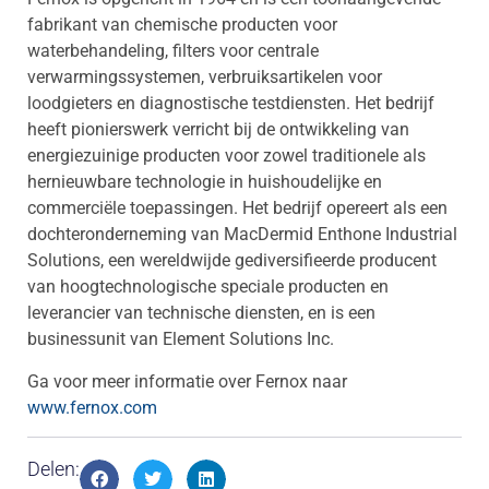
fabrikant van chemische producten voor
waterbehandeling, filters voor centrale
verwarmingssystemen, verbruiksartikelen voor
loodgieters en diagnostische testdiensten. Het bedrijf
heeft pionierswerk verricht bij de ontwikkeling van
energiezuinige producten voor zowel traditionele als
hernieuwbare technologie in huishoudelijke en
commerciële toepassingen. Het bedrijf opereert als een
dochteronderneming van MacDermid Enthone Industrial
Solutions, een wereldwijde gediversifieerde producent
van hoogtechnologische speciale producten en
leverancier van technische diensten, en is een
businessunit van Element Solutions Inc.
Ga voor meer informatie over Fernox naar
www.fernox.com
Delen: