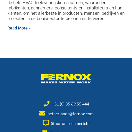
de hele HVAC-toeleveringsketen samen, waaronder
fabrikanten, aannemers, consultants en installateurs en hun
klanten, om het allerbeste in producten, mensen, bedrijven en
projecten in de bouwsector te belonen en te vieren.
Read More »
+31 (0) 35 69 55 444
netherlands@fernox.com
Stuur ons een bericht